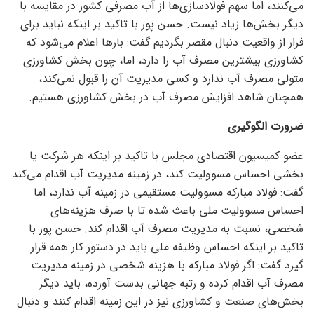
می‌کنند، اما سهم فولادسازی‌ها از آب مصرفی کشور در مقایسه با
دیگر بخش‌ها زیاد نیست. حسن پور با تاکید بر اینکه نباید برای
فرار از واقعیت دنبال مقصر بگردیم گفت: بار‌ها اعلام می‌شود که
کشاورزی بیشترین مصرف آب را دارد، اما، چون بخش کشاورزی
متولی مصرف آب ندارد و کسی مدیریت آن را قبول نمی‌کند،
همچنان شاهد افزایش مصرف آب در بخش کشاورزی هستیم.
ضرورت الگوگیری
عضو کمیسیون اقتصادی مجلس با تاکید بر اینکه هر شرکت یا
بخشی احساس مسوولیت کند، در زمینه مدیریت آب اقدام می‌کند
گفت: فولاد مبارکه مسوولیت مستقیمی در زمینه آب ندارد، اما
احساس مسوولیت ملی باعث شده تا با صرف هزینه‌های
شخصی، نسبت به مدیریت مصرف آب اقدام کند. حسن پور با
تاکید بر اینکه احساس وظیفه ملی باید در دستور کار همه قرار
گیرد گفت: اگر فولاد مبارکه با هزینه شخصی در زمینه مدیریت
مصرف آب اقدام کرده و رتبه جهانی بدست آورده، باید دیگر
بخش‌های صنعت و کشاورزی نیز در این زمینه اقدام کنند و دنبال