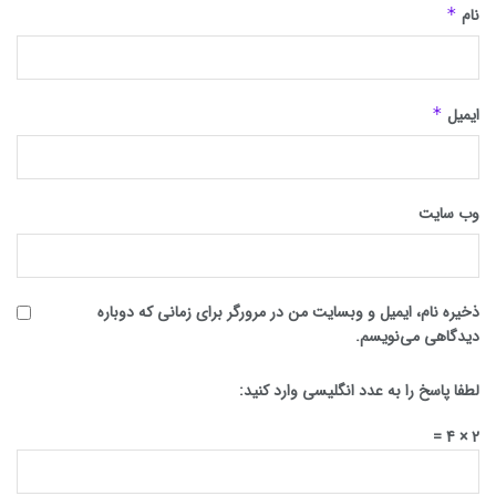
نام
*
ایمیل
*
وب‌ سایت
ذخیره نام، ایمیل و وبسایت من در مرورگر برای زمانی که دوباره
دیدگاهی می‌نویسم.
لطفا پاسخ را به عدد انگلیسی وارد کنید:
2 × 4 =