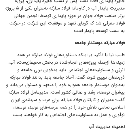
جایزه پایداری ESG گفت: پس از کسب جایزه پایداری، پروژه
مدیریت پایدار آب در کارخانه فولاد مبارکه به‌عنوان یکی از ۵ پروژه
برتر صنعت فولاد جهان در حوزه پایداری توسط انجمن جهانی
فولاد معرفی شد که گویای تعهد و موفقیت این شرکت در حرکت
به سمت توسعه پایدار است.
فولاد مبارکه دوستدار جامعه
طیب نیا با تأکید بر اینکه دستاورد‌های فولاد مبارکه در همه
زمینه‌ها ازجمله پروژه‌های انجام‌شده در بخش محیط‌زیست، آب،
انرژی و مسئولیت‌های اجتماعی باید به‌خوبی برای جامعه و
ذی‌نفعان تبیین شود، گفت: آحاد جامعه باید بدانند فولاد مبارکه
به‌عنوان دوستدار جامعه همواره خود را متعهد و مسئول می‌داند و
پیشران توسعه، رشد و تعالی کشور است. مدیرعامل فولاد مبارکه
گفت: مدیران و کارکنان فولاد مبارکه برای عزت و سربلندی ایران
اسلامی تمامی تلاش خود را در همه عرصه‌های تولید، توسعه،
نوآوری و عمل به مسئولیت‌های اجتماعی به کار خواهند بست.
اهمیت مدیریت آب