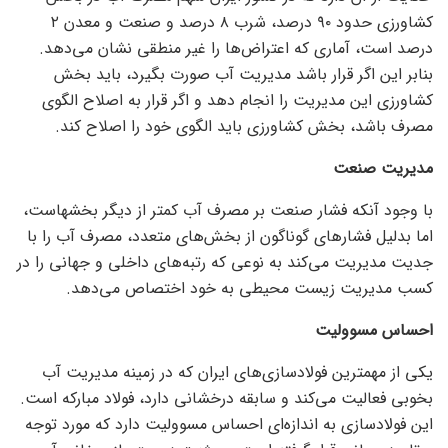
کشاورزی حدود ۹۰ درصد، شرب ۸ درصد و صنعت و معدن ۲
درصد است، آماری که اعتراض‌ها را غیر منطقی نشان می‌دهد.
بنابر این اگر قرار باشد مدیریت آب صورت بگیرد، باید بخش
کشاورزی این مدیریت را انجام دهد و اگر قرار به اصلاح الگوی
مصرف باشد، بخش کشاورزی باید الگوی خود را اصلاح کند.
مدیریت صنعت
با وجود آنکه فشار صنعت بر مصرف آب کمتر از دیگر بخشهاست،
اما بدلیل فشار‌های گوناگون از بخش‌های متعدد، مصرف آب را با
جدیت مدیریت می‌کند به نوعی که رتبه‌های داخلی و جهانی را در
کسب مدیریت زیست محیطی به خود اختصاص می‌دهد.
احساس مسوولیت
یکی از مهمترین فولادسازی‌های ایران که در زمینه مدیریت آب
بخوبی فعالیت می‌کند و سابقه درخشانی دارد، فولاد مبارکه است.
این فولادسازی به اندازه‌ای احساس مسوولیت دارد که مورد توجه