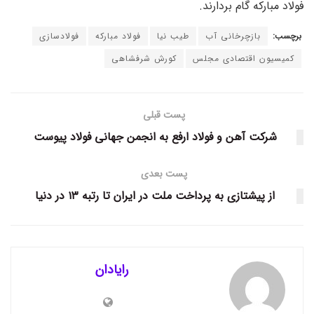
فولاد مبارکه گام بردارند.
برچسب:
بازچرخانی آب
طیب نیا
فولاد مبارکه
فولادسازی
کمیسیون اقتصادی مجلس
کورش شرفشاهی
پست قبلی
شرکت آهن و فولاد ارفع به انجمن جهانی فولاد پیوست
پست بعدی
از پیشتازی به پرداخت ملت در ایران تا رتبه ۱۳ در دنیا
رایادان