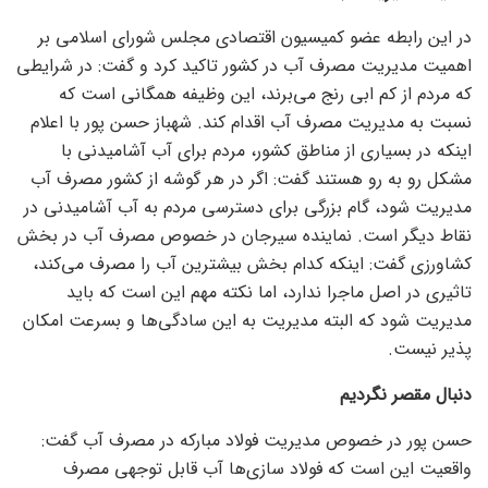
در این رابطه عضو کمیسیون اقتصادی مجلس شورای اسلامی بر
اهمیت مدیریت مصرف آب در کشور تاکید کرد و گفت: در شرایطی
که مردم از کم ابی رنج می‌برند، این وظیفه همگانی است که
نسبت به مدیریت مصرف آب اقدام کند. شهباز حسن پور با اعلام
اینکه در بسیاری از مناطق کشور، مردم برای آب آشامیدنی با
مشکل رو به رو هستند گفت: اگر در هر گوشه از کشور مصرف آب
مدیریت شود، گام بزرگی برای دسترسی مردم به آب آشامیدنی در
نقاط دیگر است. نماینده سیرجان در خصوص مصرف آب در بخش
کشاورزی گفت: اینکه کدام بخش بیشترین آب را مصرف می‌کند،
تاثیری در اصل ماجرا ندارد، اما نکته مهم این است که باید
مدیریت شود که البته مدیریت به این سادگی‌ها و بسرعت امکان
پذیر نیست.
دنبال مقصر نگردیم
حسن پور در خصوص مدیریت فولاد مبارکه در مصرف آب گفت:
واقعیت این است که فولاد سازی‌ها آب قابل توجهی مصرف