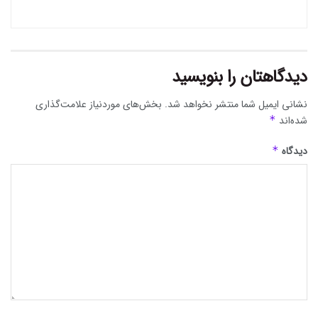
دیدگاهتان را بنویسید
نشانی ایمیل شما منتشر نخواهد شد.
بخش‌های موردنیاز علامت‌گذاری
شده‌اند
*
دیدگاه
*