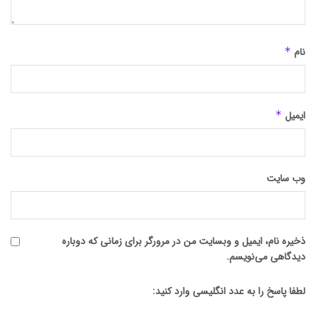
نام
*
ایمیل
*
وب‌ سایت
ذخیره نام، ایمیل و وبسایت من در مرورگر برای زمانی که دوباره
دیدگاهی می‌نویسم.
لطفا پاسخ را به عدد انگلیسی وارد کنید: