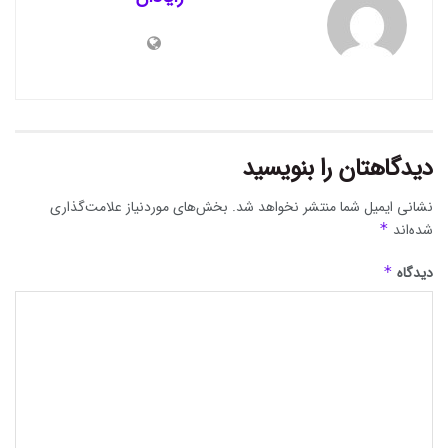
دیدگاهتان را بنویسید
نشانی ایمیل شما منتشر نخواهد شد.
بخش‌های موردنیاز علامت‌گذاری
شده‌اند
*
دیدگاه
*