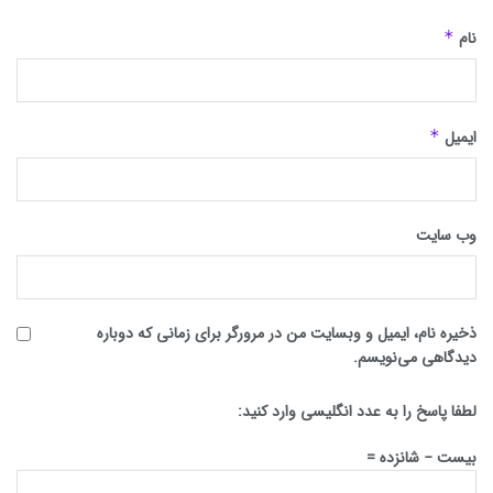
نام
*
ایمیل
*
وب‌ سایت
ذخیره نام، ایمیل و وبسایت من در مرورگر برای زمانی که دوباره
دیدگاهی می‌نویسم.
لطفا پاسخ را به عدد انگلیسی وارد کنید:
بیست − شانزده =