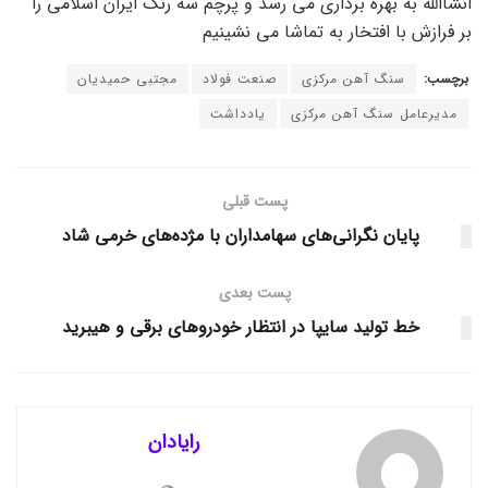
انشاالله به بهره برداری می رسد و پرچم سه رنگ ایران اسلامی را
بر فرازش با افتخار به تماشا می نشینیم
برچسب:
سنگ آهن مرکزی
صنعت فولاد
مجتبی حمیدیان
مدیرعامل سنگ آهن مرکزی
یادداشت
پست قبلی
پایان نگرانی‌های سهامداران با مژده‌های خرمی شاد
پست بعدی
خط تولید سایپا در انتظار خودرو‌های برقی و هیبرید
رایادان