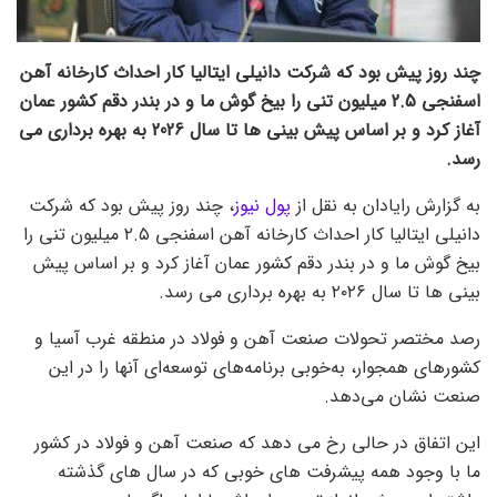
چند روز پیش بود که شرکت دانیلی ایتالیا کار احداث کارخانه آهن
اسفنجی 2.5 میلیون تنی را بیخ گوش ما و در بندر دقم کشور عمان
آغاز کرد و بر اساس پیش بینی ها تا سال 2026 به بهره برداری می
رسد.
به گزارش رایادان به نقل از
پول نیوز
، چند روز پیش بود که شرکت
دانیلی ایتالیا کار احداث کارخانه آهن اسفنجی ۲.۵ میلیون تنی را
بیخ گوش ما و در بندر دقم کشور عمان آغاز کرد و بر اساس پیش
بینی ها تا سال ۲۰۲۶ به بهره برداری می رسد.
رصد مختصر تحولات صنعت آهن و فولاد در منطقه غرب آسیا و
کشورهای همجوار، به‌خوبی برنامه‌های توسعه‌ای آنها را در این
صنعت نشان می‌دهد.
این اتفاق در حالی رخ می دهد که صنعت آهن و فولاد در کشور
ما با وجود همه پیشرفت های خوبی که در سال های گذشته