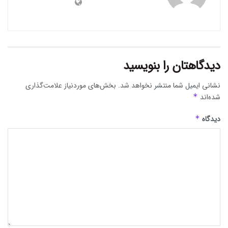
دیدگاهتان را بنویسید
نشانی ایمیل شما منتشر نخواهد شد.
بخش‌های موردنیاز علامت‌گذاری
شده‌اند
*
دیدگاه
*