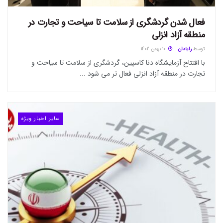
فعال شدن گردشگری از سلامت تا سیاحت و تجارت در
منطقه آزاد انزلی
توسط
رایادان
10 بهمن 1402
با افتتاح آزمایشگاه دنا کاسپین، گردشگری از سلامت تا سیاحت و
تجارت در منطقه آزاد انزلی فعال تر می شود ...
سایر اخبار ویژه