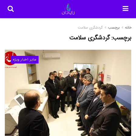
خانه
برچسب
گردشگری سلامت
برچسب:
گردشگری سلامت
سایر اخبار ویژه