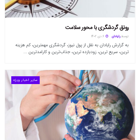
رونق گردشگری با محور سلامت
توسط
رایادان
6 دی 1402
به گزارش رایادان به نقل از پول نیوز، گردشگری مهمترین، کم هزینه
ترین، سریع ترین، زودبازده ترین، جذاب‌ترین و کارامدترین ...
سایر اخبار ویژه