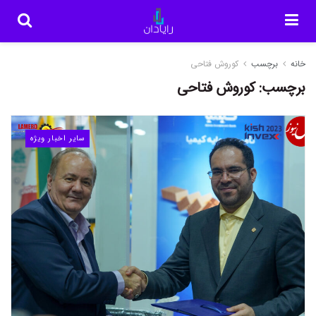
خانه
برچسب
کوروش فتاحی
برچسب:
کوروش فتاحی
سایر اخبار ویژه