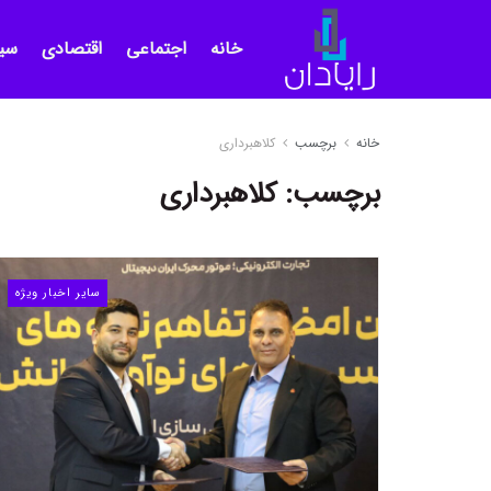
خانه
اجتماعی
اقتصادی
سی
خانه
برچسب
کلاهبرداری
برچسب:
کلاهبرداری
سایر اخبار ویژه