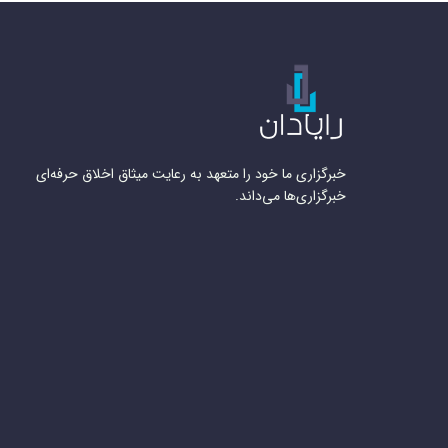
خبرگزاری ما خود را متعهد به رعایت میثاق اخلاق حرفه‌ای
خبرگزاری‌ها می‌داند.