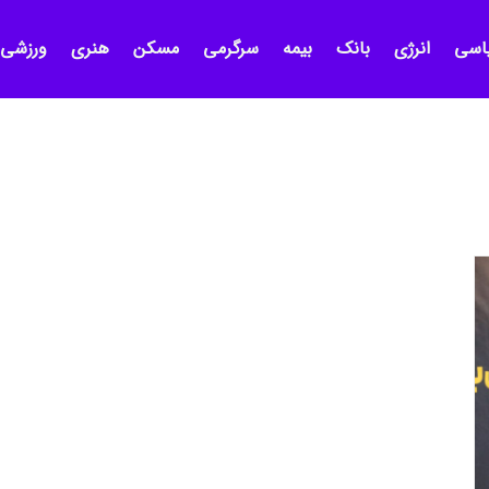
اسی
انرژی
بانک
بیمه
سرگرمی
مسکن
هنری
ورزشی