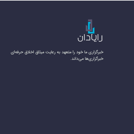
خبرگزاری ما خود را متعهد به رعایت میثاق اخلاق حرفه‌ای
خبرگزاری‌ها می‌داند.