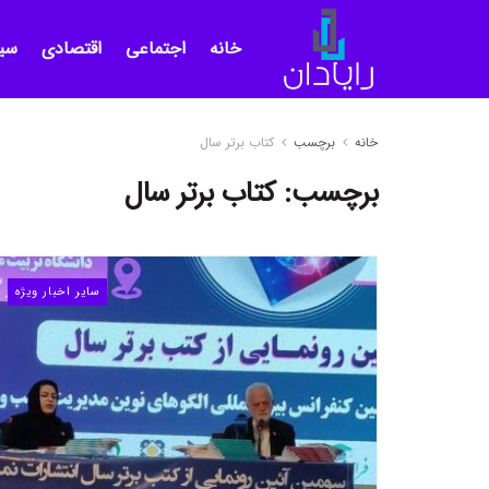
خانه
اجتماعی
اقتصادی
سی
خانه
برچسب
کتاب برتر سال
برچسب:
کتاب برتر سال
سایر اخبار ویژه