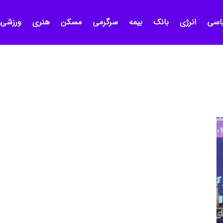
اسی
انرژی
بانک
بیمه
سرگرمی
مسکن
هنری
ورزشی