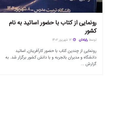
رونمایی از کتاب با حضور اساتید به نام
کشور
توسط
رایادان
12 شهریور 1402
رونمایی از چندین کتاب با حضور کارآفرینان, اساتید
دانشگاه و مدیران باتجربه و با دانش کشور برگزار شد. به
گزارش ...