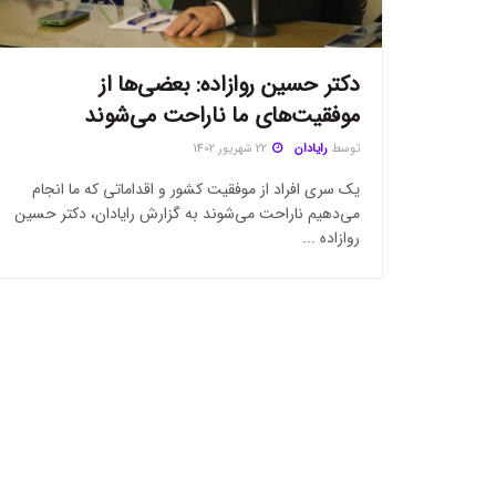
دکتر حسین روازاده: بعضی‌ها از
موفقیت‌های ما ناراحت می‌شوند
توسط
رایادان
22 شهریور 1402
یک سری افراد از موفقیت کشور و اقداماتی که ما انجام
می‌دهیم ناراحت می‌شوند به گزارش رایادان، دکتر حسین
روازاده ...