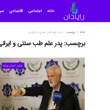
خانه
اجتماعی
اقتصادی
سی
خانه
برچسب
پدر علم طب سنتی و ایرانی
برچسب:
پدر علم طب سنتی و ایرانی
سایر اخبار ویژه