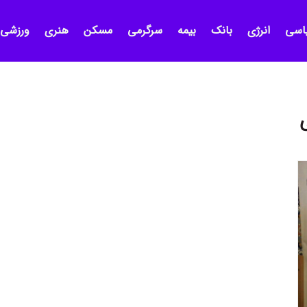
اسی
انرژی
بانک
بیمه
سرگرمی
مسکن
هنری
ورزشی