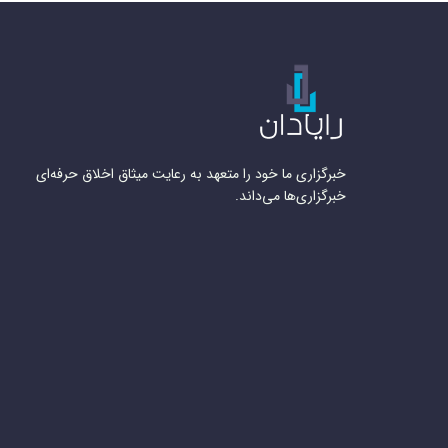
خبرگزاری ما خود را متعهد به رعایت میثاق اخلاق حرفه‌ای
خبرگزاری‌ها می‌داند.