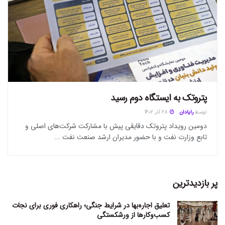
پتروتک به ایستگاه دوم رسید
توسط
رایادان
28 آذر 1402
دومین رویداد پتروتک دقایقی پیش با مشارکت شرکت‌های اصلی و
تابع وزارت نفت و با حضور مدیران ارشد صنعت نفت ...
پر بازدیدترین
تعلیق اجاره‌بها در شرایط جنگی؛ راهکاری فوری برای نجات
کسب‌وکارها از ورشکستگی