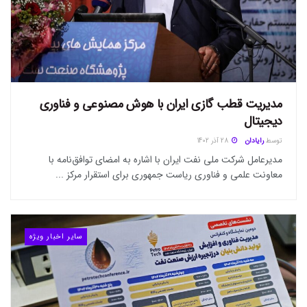
مدیریت قطب گازی ایران با هوش مصنوعی و فناوری
دیجیتال
توسط
رایادان
28 آذر 1402
مدیرعامل شرکت ملی نفت ایران با اشاره به امضای توافق‌نامه با
معاونت علمی و فناوری ریاست جمهوری برای استقرار مرکز ...
سایر اخبار ویژه