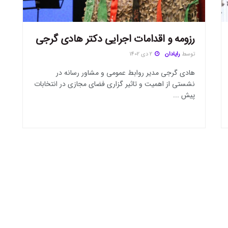
رزومه و اقدامات اجرایی دکتر هادی گرجی
توسط
رایادان
2 دی 1402
هادی گرجی مدیر روابط عمومی و مشاور رسانه در
نشستی از اهمیت و تاثیر گزاری فضای مجازی در انتخابات
پیش ...