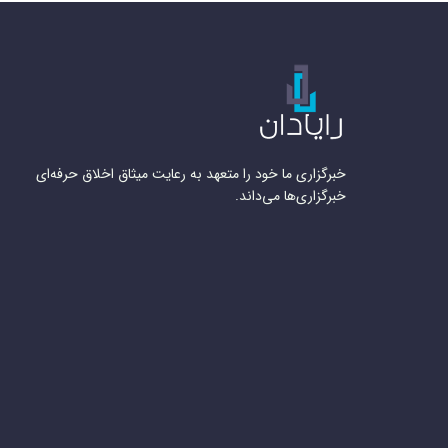
خبرگزاری ما خود را متعهد به رعایت میثاق اخلاق حرفه‌ای
خبرگزاری‌ها می‌داند.