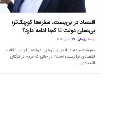
اقتصاد در بن‌بست، سفره‌ها کوچک‌تر؛
بی‌عملی دولت تا کجا ادامه دارد؟
توسط
رایادان
6 دی 1404
معیشت مردم در آتش بی‌توجهی دولت؛ آیا زمان انقلاب
اقتصادی فرا رسیده است؟ در حالی که مردم در تنگنای
اقتصادی ...