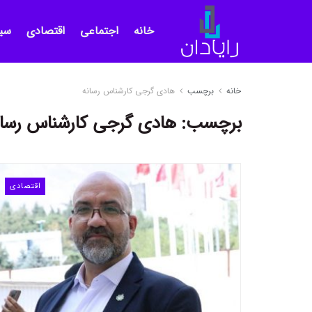
خانه
اجتماعی
اقتصادی
سی
خانه
برچسب
هادی گرجی کارشناس رسانه
برچسب:
هادی گرجی کارشناس رسان
اقتصادی