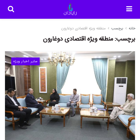
خانه
برچسب
منطقه ویژه اقتصادی دوغارون
برچسب:
منطقه ویژه اقتصادی دوغارون
سایر اخبار ویژه