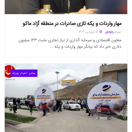
مهار واردات و یکه تازی صادرات در منطقه آزاد ماکو
توسط
رایادان
15 فروردین 1403
معاون اقتصادی و سرمایه گذاری از تراز تجاری مثبت ۱۴۳ میلیون
دلاری خبر داد که بیانگر مهار واردات و یکه ...
سایر اخبار ویژه