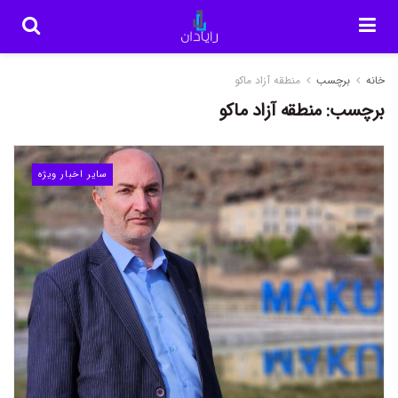
خانه
برچسب
منطقه آزاد ماکو
برچسب:
منطقه آزاد ماکو
سایر اخبار ویژه