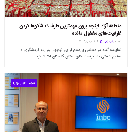
منطقه آزاد اینچه برون مهمترین ظرفیت شکوفا کردن
ظرفیت‌های مغفول مانده
توسط
رایادان
18 فروردین 1403
نماینده گنبد در مجلس یازدهم از بی توجهی وزارت گردشگری و
صنایع دستی به ظرفیت های استان گلستان انتقاد کرد ...
سایر اخبار ویژه