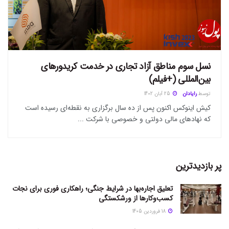
نسل سوم مناطق آزاد تجاری در خدمت کریدورهای
بین‌المللی (+فیلم)
توسط
رایادان
25 آبان 1402
کیش اینوکس اکنون پس از ده سال برگزاری به نقطه‌ای رسیده است
که نهاد‌های مالی دولتی و خصوصی با شرکت ...
پر بازدیدترین
تعلیق اجاره‌بها در شرایط جنگی؛ راهکاری فوری برای نجات
کسب‌وکارها از ورشکستگی
18 فروردین 1405