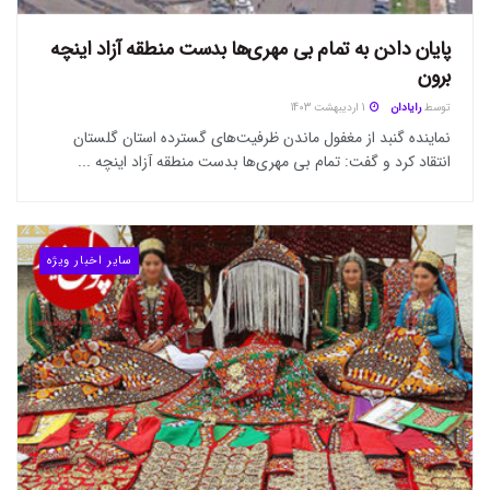
پایان دادن به تمام بی مهری‌ها بدست منطقه آزاد اینچه
برون
توسط
رایادان
1 اردیبهشت 1403
نماینده گنبد از مغفول ماندن ظرفیت‌های گسترده استان گلستان
انتقاد کرد و گفت: تمام بی مهری‌ها بدست منطقه آزاد اینچه ...
سایر اخبار ویژه