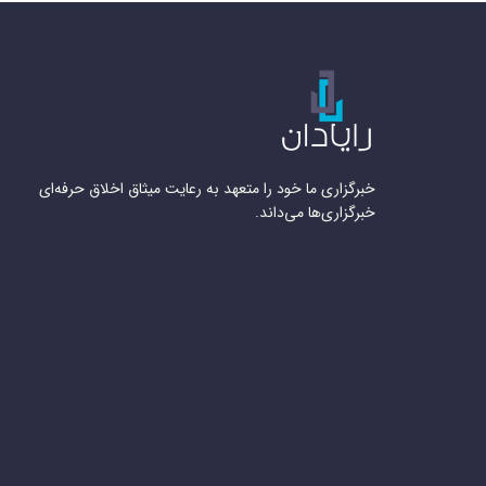
خبرگزاری ما خود را متعهد به رعایت میثاق اخلاق حرفه‌ای
خبرگزاری‌ها می‌داند.