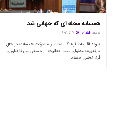
همسایه محله ای که جهانی شد
توسط
رایادان
7 آذر 1402
پیوند اقتصاد، فرهنگ، سنت و مشارکت همسایه؛ در حال
بازتعریف مدلهای سنتی فعالیت. از دستفروشی تا فناوری
آرکا کاظمی هستم ...