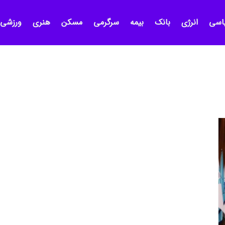
اسی
انرژی
بانک
بیمه
سرگرمی
مسکن
هنری
ورزشی