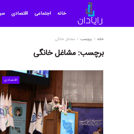
خانه
اجتماعی
اقتصادی
سی
خانه
برچسب
مشاغل خانگی
برچسب:
مشاغل خانگی
اقتصادی