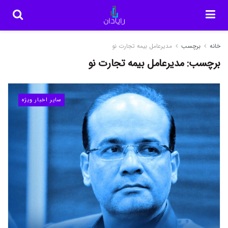
خانه
برچسب
مدیرعامل بیمه تجارت نو
برچسب:
مدیرعامل بیمه تجارت نو
سایر اخبار ویژه