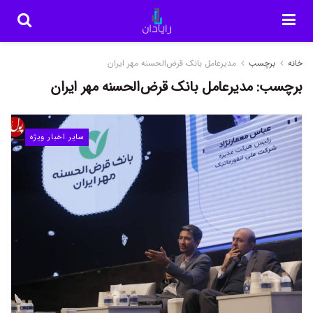
خانه
برچسب
مدیرعامل بانک قرض‌الحسنه مهر ایران
برچسب:
مدیرعامل بانک قرض‌الحسنه مهر ایران
سایر اخبار ویژه