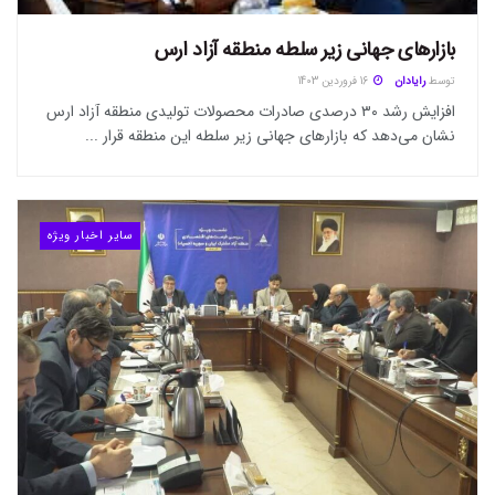
بازار‌های جهانی زیر سلطه منطقه آزاد ارس
توسط
رایادان
16 فروردین 1403
افزایش رشد ۳۰ درصدی صادرات محصولات تولیدی منطقه آزاد ارس
نشان می‌دهد که بازارهای جهانی زیر سلطه این منطقه قرار ...
سایر اخبار ویژه