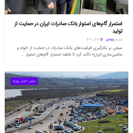
استمرار گام‌های استوار بانک صادرات ایران در حمایت از
تولید
توسط
رایادان
19 آذر 1402
سیفی بر بکارگیری ظرفیت‌های بانک صادرات در حمایت از «لوله و
ماشین‌سازی ایران» تاکید کرد تا شاهد استمرار گام‌های استوار ...
سایر اخبار ویژه