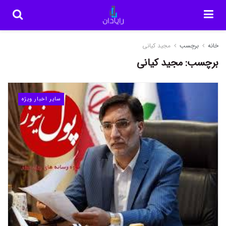
خانه
برچسب
مجید کیانی
برچسب:
مجید کیانی
سایر اخبار ویژه