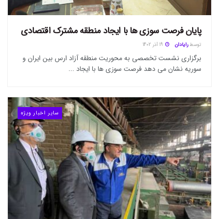
پایان فرصت سوزی ها با ایجاد منطقه مشترک اقتصادی
توسط
رایادان
19 آذر 1402
برگزاری نشست تخصصی به محوریت منطقه آزاد ارس بین ایران و
سوریه نشان می دهد فرصت سوزی ها با ایجاد ...
سایر اخبار ویژه