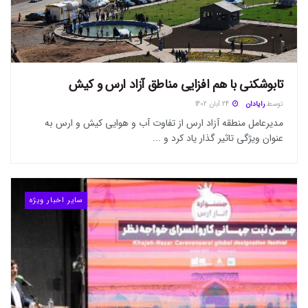
تابوشکنی با هم افزایی مناطق آزاد ارس و کیش
توسط
رایادان
24 آبان 1402
مدیرعامل منطقه آزاد ارس از تفاوت آب و هوایی کیش و ارس به
عنوان ویژگی تاثیر گذار یاد کرد و ...
سایر اخبار ویژه