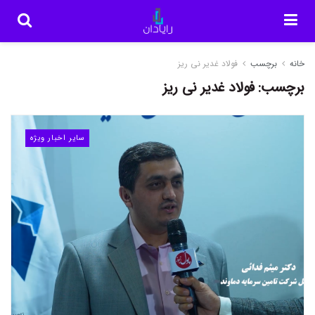
خانه
برچسب
فولاد غدیر نی ریز
برچسب:
فولاد غدیر نی ریز
سایر اخبار ویژه