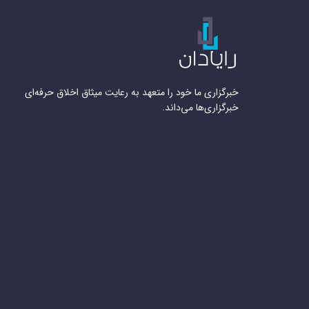
خبرگزاری ما خود را متعهد به رعایت میثاق اخلاق حرفه‌ای
خبرگزاری‌ها می‌داند.