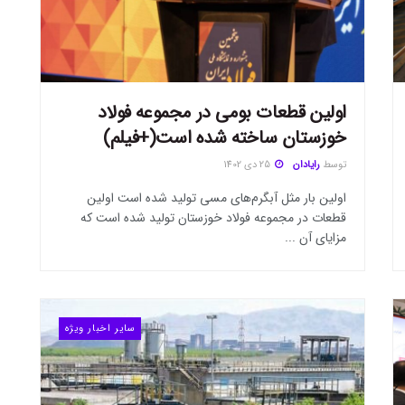
اولین قطعات بومی در مجموعه فولاد
خوزستان ساخته شده است(+فیلم)
توسط
رایادان
25 دی 1402
اولین بار مثل آبگرم‌های مسی تولید شده است اولین
قطعات در مجموعه فولاد خوزستان تولید شده است که
مزایای آن ...
سایر اخبار ویژه