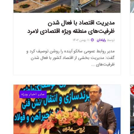
مدیریت اقتصاد با فعال شدن
ظرفیت‌های منطقه ویژه اقتصادی لامرد
توسط
رایادان
11 بهمن 1402
مدیر روابط عمومی سالکو آینده را روشن توصیف کرد و
گفت: مدیریت بخشی از اقتصاد کشور با فعال شدن
ظرفیت‌های ...
سایر اخبار ویژه