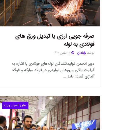
صرفه جویی ارزی با تبدیل ورق های
فولادی به لوله
توسط
رایادان
10 بهمن 1402
دبیر انجمن تولیدکنندگان لوله‌های فولادی با اشاره به
کیفیت بالای ورق‌های تولیدی در فولاد مبارکه و فولاد
آلیاژی گفت: باید ...
سایر اخبار ویژه