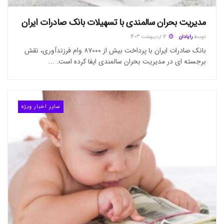
مدیریت بحران سالمندی با تسهیلات بانک صادرات ایران
توسط
رایادان
12 اردیبهشت 1403
بانک صادرات ایران با پرداخت بیش از ۸۷۰۰۰ وام فرزندآوری، نقش
برجسته ای در مدیریت بحران سالمندی ایفا کرده است. ...
سایر اخبار ویژه