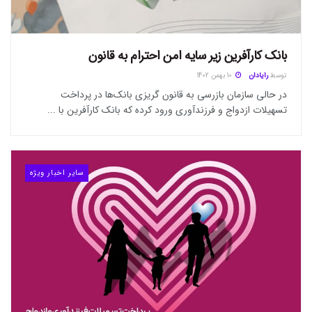
بانک کارآفرین زیر سایه امن احترام به قانون
توسط
رایادان
10 بهمن 1402
در حالی سازمان بازرسی به قانون گریزی بانک‌ها در پرداخت
تسهیلات ازدواج و فرزندآوری ورود کرده که بانک کارآفرین با ...
سایر اخبار ویژه