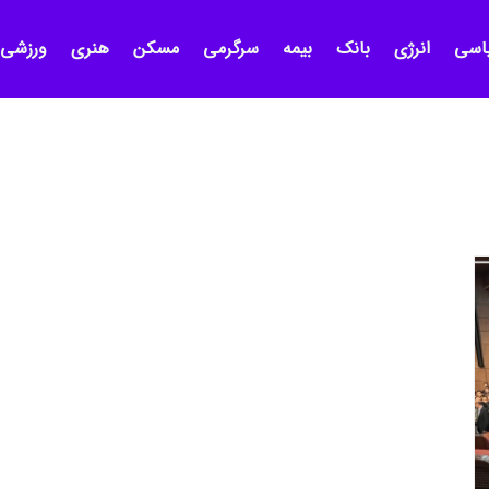
اسی
انرژی
بانک
بیمه
سرگرمی
مسکن
هنری
ورزشی