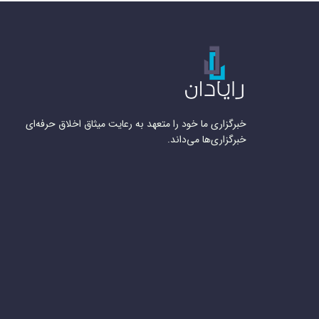
خبرگزاری ما خود را متعهد به رعایت میثاق اخلاق حرفه‌ای
خبرگزاری‌ها می‌داند.