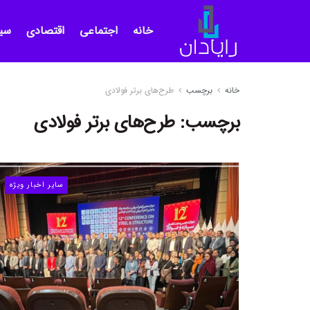
خانه
اجتماعی
اقتصادی
سی
خانه
برچسب
طرح‌های برتر فولادی
برچسب:
طرح‌های برتر فولادی
سایر اخبار ویژه