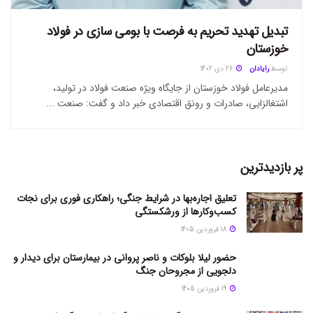
تبدیل تهدید تحریم به فرصت با بومی سازی در فولاد
خوزستان
توسط
رایادان
26 دی 1402
مدیرعامل فولاد خوزستان از جایگاه ویژه صنعت فولاد در تولید،
اشتغالزایی، صادرات و رونق اقتصادی خبر داد و گفت: صنعت ...
پر بازدیدترین
تعلیق اجاره‌بها در شرایط جنگی؛ راهکاری فوری برای نجات
کسب‌وکارها از ورشکستگی
18 فروردین 1405
حضور لیلا بلوکات و ناصر پروانی در بیمارستان برای دیدار و
دلجویی از مجروحان جنگ
19 فروردین 1405