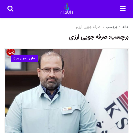
خانه
برچسب
صرفه جویی ارزی
برچسب:
صرفه جویی ارزی
سایر اخبار ویژه