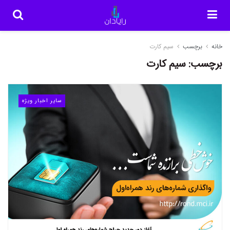
خانه
برچسب
سیم کارت
برچسب:
سیم کارت
سایر اخبار ویژه