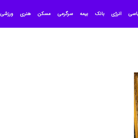
اسی
انرژی
بانک
بیمه
سرگرمی
مسکن
هنری
ورزشی