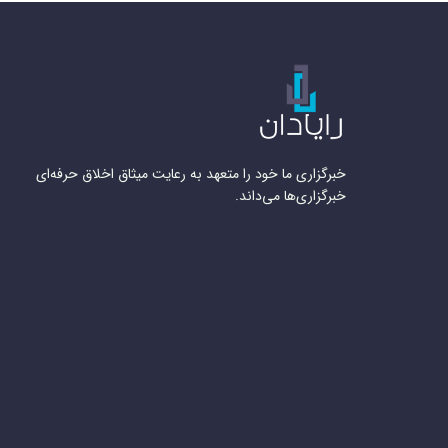
خبرگزاری ما خود را متعهد به رعایت میثاق اخلاق حرفه‌ای
خبرگزاری‌ها می‌داند.