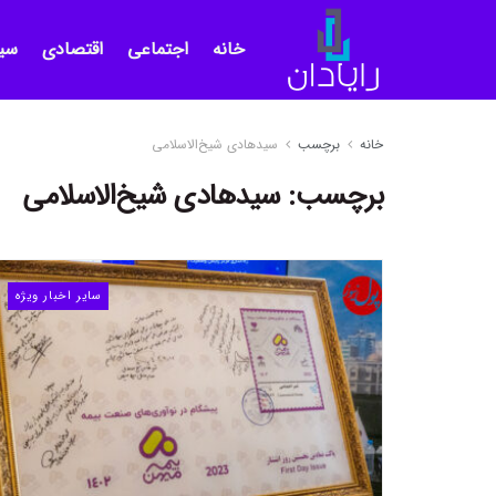
خانه
اجتماعی
اقتصادی
سی
خانه
برچسب
سیدهادی شیخ‌الاسلامی
برچسب:
سیدهادی شیخ‌الاسلامی
سایر اخبار ویژه