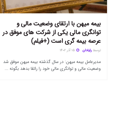
بیمه میهن با ارتقای وضعیت مالی و
توانگری مالی یکی از شرکت های موفق در
عرصه بیمه گری است (+فیلم)
توسط
رایادان
15 آذر 1402
مدیرعامل بیمه میهن: در سال گذشته بیمه میهن موفق شد
وضعیت مالی و توانگری مالی خود را راتقا بدهد بگونه ...