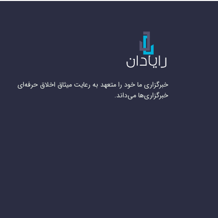
خبرگزاری ما خود را متعهد به رعایت میثاق اخلاق حرفه‌ای
خبرگزاری‌ها می‌داند.