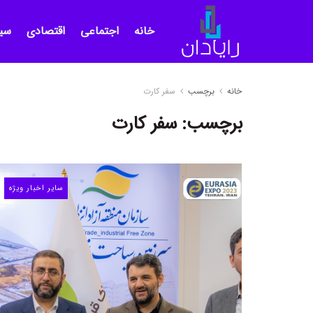
خانه
اجتماعی
اقتصادی
سی
خانه
برچسب
سفر کارت
برچسب:
سفر کارت
سایر اخبار ویژه