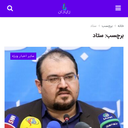
خانه
برچسب
ستاد
برچسب:
ستاد
سایر اخبار ویژه