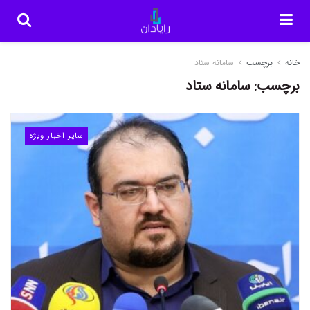
خانه
برچسب
سامانه ستاد
برچسب:
سامانه ستاد
سایر اخبار ویژه