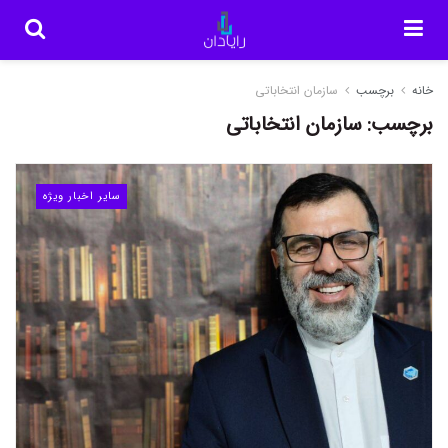
خانه
برچسب
سازمان انتخاباتی
برچسب:
سازمان انتخاباتی
سایر اخبار ویژه