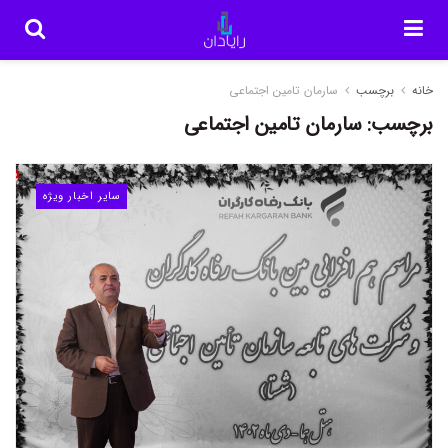
خانه
برچسب
سارمان تامین اجتماعی
برچسب:
سارمان تامین اجتماعی
سایر اخبار ویژه