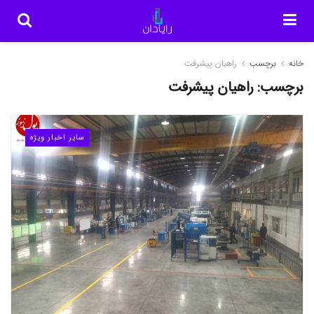
خانه
برچسب
راهیان پیشرفت
برچسب:
راهیان پیشرفت
سایر اخبار ویژه