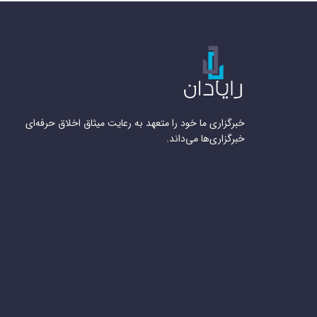
خبرگزاری ما خود را متعهد به رعایت میثاق اخلاق حرفه‌ای
خبرگزاری‌ها می‌داند.