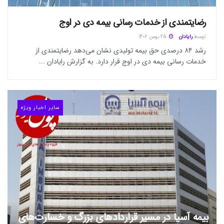
رضایتمندی از خدمات رسانی بیمه دی در اوج
توسط
رایادان
25 بهمن 1402
رشد ۸۴ درصدی حق بیمه تولیدی نشان می‌دهد رضایتمندی از
خدمات رسانی بیمه دی در اوج قرار دارد. به گزارش رایادان ...
سایر اخبار ویژه
بیمه آسیا در مسیر قرارداد‌های بزرگ و خسارت‌های