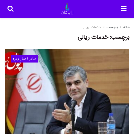
خانه
برچسب
خدمات ریالی
برچسب:
خدمات ریالی
سایر اخبار ویژه