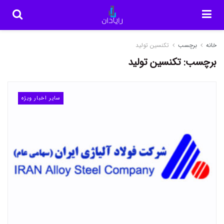
خانه
برچسب
تکنسین تولید
برچسب:
تکنسین تولید
سایر اخبار ویژه