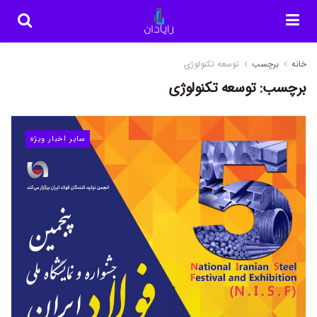
خانه
برچسب
توسعه تکنولوژی
برچسب:
توسعه تکنولوژی
سایر اخبار ویژه