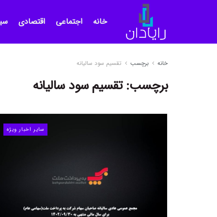
خانه
اجتماعی
اقتصادی
سی
خانه
برچسب
تقسیم سود سالیانه
برچسب:
تقسیم سود سالیانه
سایر اخبار ویژه