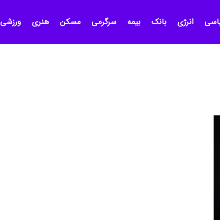
اسی
انرژی
بانک
بیمه
سرگرمی
مسکن
هنری
ورزشی