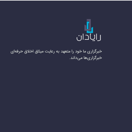
خبرگزاری ما خود را متعهد به رعایت میثاق اخلاق حرفه‌ای
خبرگزاری‌ها می‌داند.