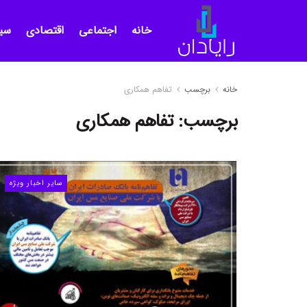
خانه
اجتماعی
اقتصادی
سی
خانه
برچسب
تفاهم همکاری
برچسب:
تفاهم همکاری
سایر اخبار ویژه