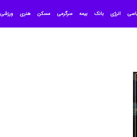
اسی
انرژی
بانک
بیمه
سرگرمی
مسکن
هنری
ورزشی