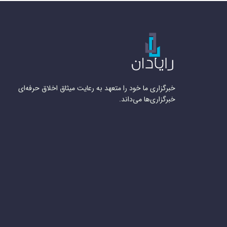
خبرگزاری ما خود را متعهد به رعایت میثاق اخلاق حرفه‌ای
خبرگزاری‌ها می‌داند.