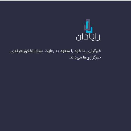
خبرگزاری ما خود را متعهد به رعایت میثاق اخلاق حرفه‌ای
خبرگزاری‌ها می‌داند.