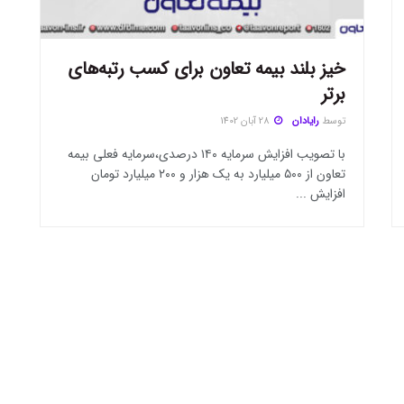
خیز بلند بیمه تعاون برای کسب رتبه‌های
برتر
توسط
رایادان
28 آبان 1402
با تصویب افزایش سرمایه ۱۴۰ درصدی،سرمایه فعلی بیمه
تعاون از ۵۰۰ میلیارد به یک هزار و ۲۰۰ میلیارد تومان
افزایش ...