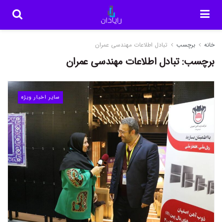
خانه
برچسب
تبادل اطلاعات مهندسی عمران
برچسب:
تبادل اطلاعات مهندسی عمران
سایر اخبار ویژه