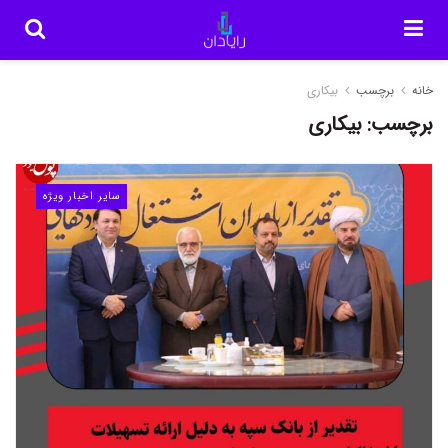
خانه
برچسب
بیکاری
برچسب:
بیکاری
سایر اخبار ویژه