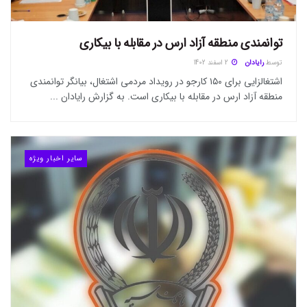
توانمندی منطقه آزاد ارس در مقابله با بیکاری
توسط
رایادان
2 اسفند 1402
اشتغالزایی برای ۱۵۰ کارجو در رویداد مردمی اشتغال، بیانگر توانمندی
منطقه آزاد ارس در مقابله با بیکاری است. به گزارش رایادان ...
سایر اخبار ویژه