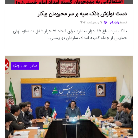
دست نوازش بانک سپه بر سر محرومان بیکار
توسط
رایادان
12 اردیبهشت 1403
بانک سپه مبلغ ۶۵ هزار میلیارد برای ایجاد ۵۱ هزار شغل به سازمانهای
حمایتی از جمله کمیته امداد، سازمان بهزیستی، ...
سایر اخبار ویژه