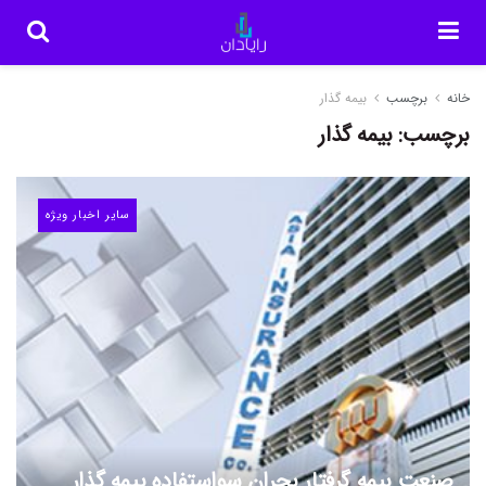
خانه
برچسب
بیمه گذار
برچسب:
بیمه گذار
سایر اخبار ویژه
صنعت بیمه گرفتار بحران سواستفاده بیمه گذار