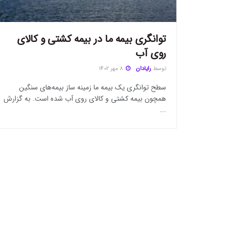
توانگری بیمه ما در بیمه کشتی و کالای
روی آب
توسط
رایادان
8 مهر 1402
سطح توانگری یک بیمه ما زمینه ساز بیمه‌های سنگین
همچون بیمه کشتی و کالای روی آب شده است. به گزارش
...