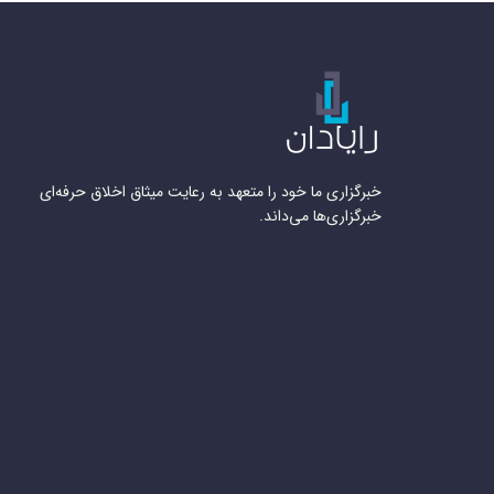
خبرگزاری ما خود را متعهد به رعایت میثاق اخلاق حرفه‌ای
خبرگزاری‌ها می‌داند.