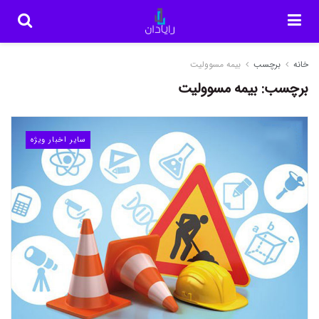
خانه
برچسب
بیمه مسوولیت
برچسب:
بیمه مسوولیت
سایر اخبار ویژه