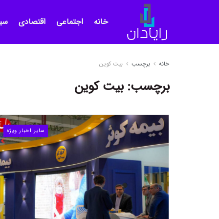
خانه
اجتماعی
اقتصادی
سی
خانه
برچسب
بیت کوین
برچسب:
بیت کوین
سایر اخبار ویژه