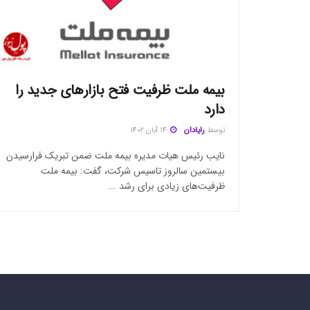
بیمه ملت ظرفیت فتح بازار‌های جدید را
دارد
توسط
رایادان
14 آبان 1402
نایب رئیس هیات مدیره بیمه ملت ضمن تبریک فرارسیدن
بیستمین سالروز تاسیس شرکت، گفت: بیمه ملت
ظرفیت‌های زیادی برای رشد ...