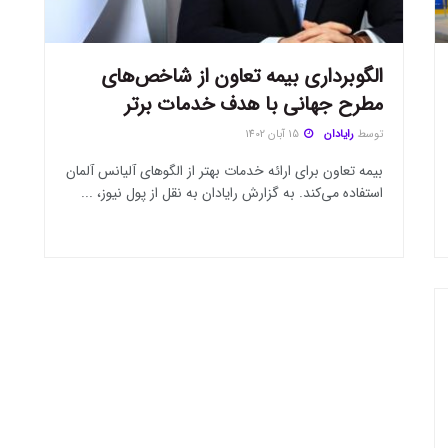
الگوبرداری بیمه تعاون از شاخص‌های
مطرح جهانی با هدف خدمات برتر
توسط
رایادان
15 آبان 1402
بیمه تعاون برای ارائه خدمات بهتر از الگو‌های آلیانس آلمان
استفاده می‌کند. به گزارش رایادان به نقل از پول نیوز، ...