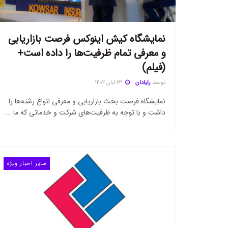
نمایشگاه کیش اینوکس فرصت بازاریابی
و معرفی تمام ظرفیت‌ها را داده است+
(فیلم)
توسط
رایادان
23 آبان 1402
نمایشگاه فرصت بحث بازاریابی و معرفی انواع رشته‌ها را
داشت و با توجه به ظرفیت‌های شرکت و خدماتی که ما ...
سایر اخبار ویژه