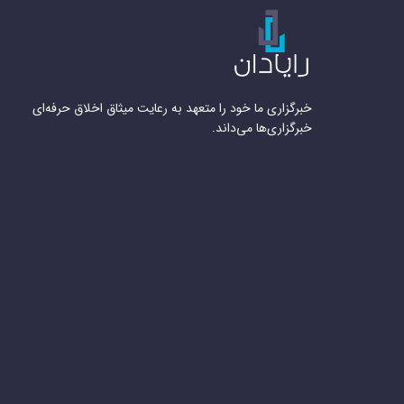
خبرگزاری ما خود را متعهد به رعایت میثاق اخلاق حرفه‌ای
خبرگزاری‌ها می‌داند.