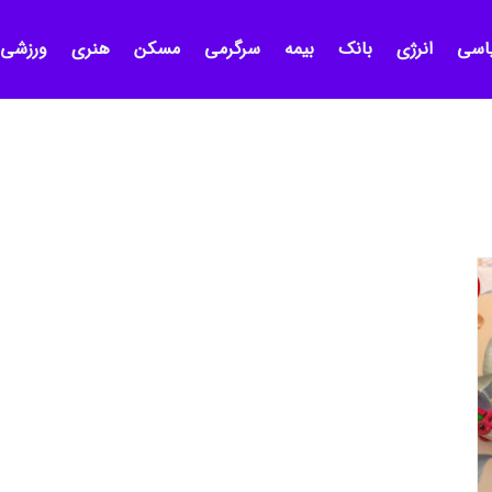
اسی
انرژی
بانک
بیمه
سرگرمی
مسکن
هنری
ورزشی