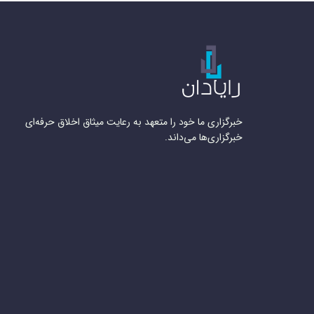
خبرگزاری ما خود را متعهد به رعایت میثاق اخلاق حرفه‌ای
خبرگزاری‌ها می‌داند.