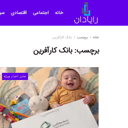
خانه
اجتماعی
اقتصادی
سی
خانه
برچسب
بانک کارآفرین
برچسب:
بانک کارآفرین
سایر اخبار ویژه