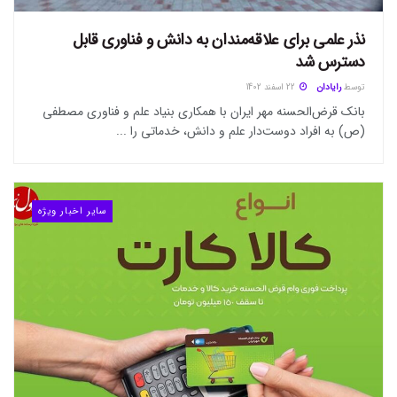
نذر علمی برای علاقه‌مندان به دانش و فناوری قابل
دسترس شد
توسط
رایادان
22 اسفند 1402
بانک قرض‌الحسنه مهر ایران با همکاری بنیاد علم و فناوری مصطفی
(ص) به افراد دوست‌دار علم و دانش، خدماتی را ...
سایر اخبار ویژه