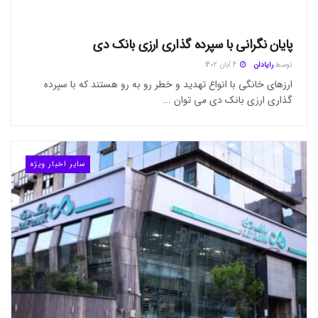
پایان نگرانی با سپرده گذاری ارزی بانک دی
توسط
رایادان
4 آبان 1402
ارز‌های خانگی با انواع تهدید و خطر رو به رو هستند که با سپرده
گذاری ارزی بانک دی می توان ...
سایر اخبار ویژه