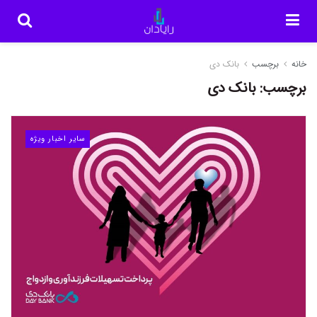
خانه
برچسب
بانک دی
برچسب:
بانک دی
سایر اخبار ویژه