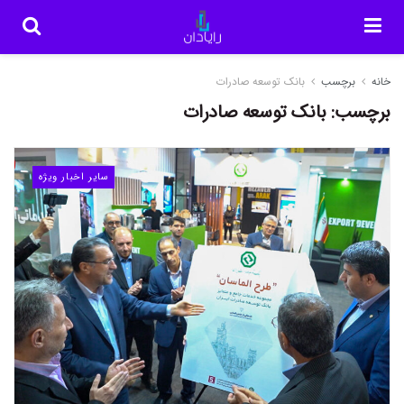
خانه
برچسب
بانک توسعه صادرات
برچسب:
بانک توسعه صادرات
سایر اخبار ویژه