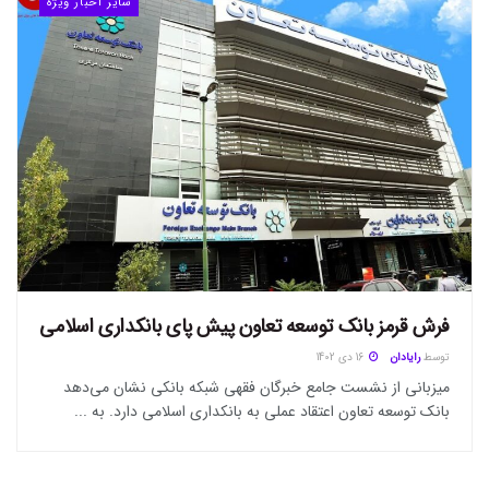
سایر اخبار ویژه
فرش قرمز بانک توسعه تعاون پیش پای بانکداری اسلامی
توسط
رایادان
16 دی 1402
میزبانی از نشست جامع خبرگان فقهی شبکه بانکی نشان می‌دهد
بانک توسعه تعاون اعتقاد عملی به بانکداری اسلامی دارد. به ...