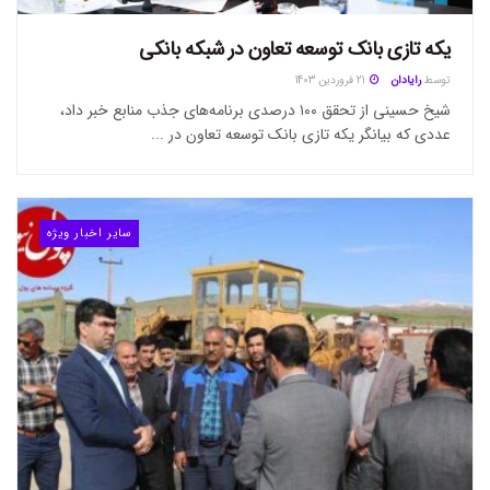
یکه تازی بانک توسعه تعاون در شبکه بانکی
توسط
رایادان
21 فروردین 1403
شیخ حسینی از تحقق ۱۰۰ درصدی برنامه‌های جذب منابع خبر داد،
عددی که بیانگر یکه تازی بانک توسعه تعاون در ...
سایر اخبار ویژه