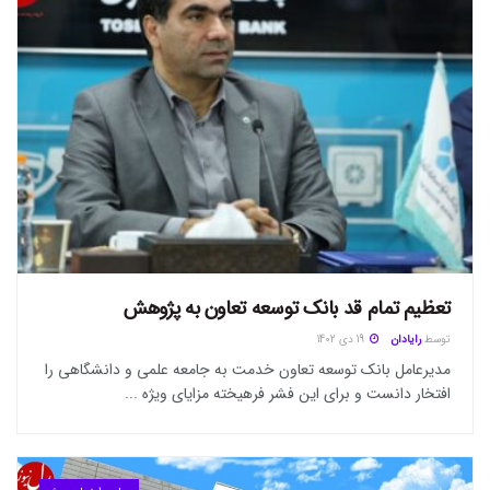
تعظیم تمام قد بانک توسعه تعاون به پژوهش
توسط
رایادان
19 دی 1402
مدیرعامل بانک توسعه تعاون خدمت به جامعه علمی و دانشگاهی را
افتخار دانست و برای این فشر فرهیخته مزایای ویژه ...