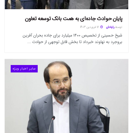
پایان حوادث جاده‌ای به همت بانک توسعه تعاون
توسط
رایادان
16 فروردین 1403
شیخ حسینی از تخصیص ۱۴۰۰ میلیارد برای جاده بحران آفرین
بروجرد به نهاوند خبرداد تا بخش قابل توجهی از حوادث ...
سایر اخبار ویژه