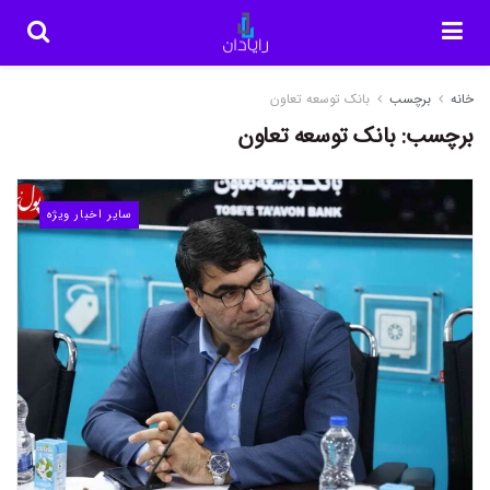
خانه
برچسب
بانک توسعه تعاون
برچسب:
بانک توسعه تعاون
سایر اخبار ویژه