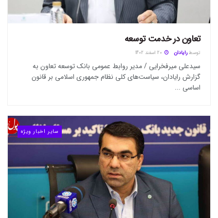
تعاون در خدمت توسعه
توسط
رایادان
20 اسفند 1402
سیدعلی میرفخرایی / مدیر روابط عمومی بانک توسعه تعاون به
گزارش رایادان، سیاست‌های کلی نظام جمهوری اسلامی بر قانون
اساسی ...
سایر اخبار ویژه