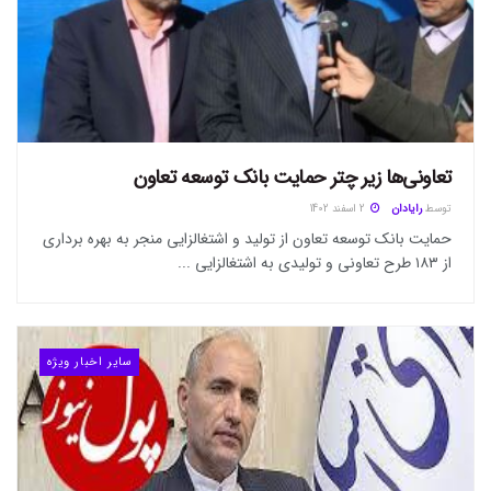
تعاونی‌ها زیر چتر حمایت بانک توسعه تعاون
توسط
رایادان
2 اسفند 1402
حمایت بانک توسعه تعاون از تولید و اشتغالزایی منجر به بهره برداری
از ۱۸۳ طرح تعاونی و تولیدی به اشتغالزایی ...
سایر اخبار ویژه