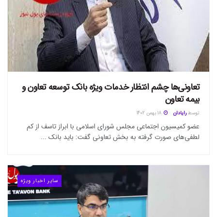
تعاونی‌ها چشم انتظار خدمات ویژه بانک توسعه تعاون و
بیمه تعاون
توسط
رایادان
18 بهمن 1402
عضو کمیسیون اجتماعی مجلس شورای اسلامی با ابراز تاسف از کم
لطفی‌های صورت گرفته به بخش تعاونی گفت: باید بانک ...
سایر اخبار ویژه