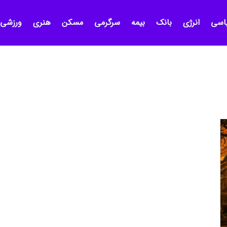
اسی
انرژی
بانک
بیمه
سرگرمی
مسکن
هنری
ورزشی