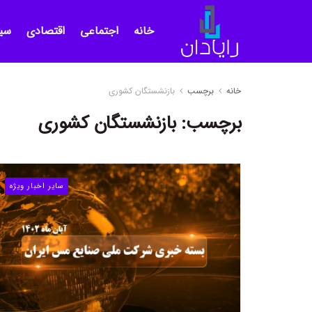
خانه
اجتماعی
اقتصادی
سی
خانه
برچسب
بازنشستگان کشوری
برچسب:
بازنشستگان کشوری
سایر اخبار ویژه