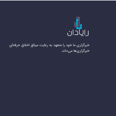
خبرگزاری ما خود را متعهد به رعایت میثاق اخلاق حرفه‌ای
خبرگزاری‌ها می‌داند.